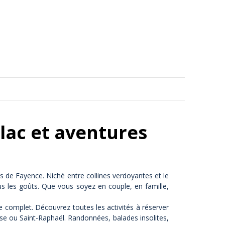
 lac et aventures
s de Fayence. Niché entre collines verdoyantes et le
s les goûts. Que vous soyez en couple, en famille,
e complet. Découvrez toutes les activités à réserver
se ou Saint-Raphaël. Randonnées, balades insolites,