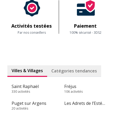
Activités testées
Paiement
Par nos conseillers
100% sécurisé - 3DS2
Villes & Villages
Catégories tendances
Saint Raphaël
Fréjus
330 activités
106 activités
Puget sur Argens
Les Adrets de l’Estérel
20 activités