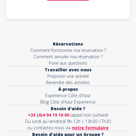
Réservations
Comment fonctionne ma réservation ?
Comment annuler ma réservation ?
Foire aux questions
Travailler avec nous
Proposer une activité
Revendre des activités
À propos
Expérience Côte d'Azur
Blog Côte d'Azur Experience
Besoin d'aide ?
+33 (0)4 94 19 10 60
(appel non surtaxé)
Du lundi au vendredi 9h-12h | 13h30-17h30
ou contactez-nous via
notre formulaire
Besoin d'aide pour un Groupe ?