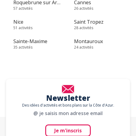
Roquebrune sur Argens
Cannes
57 activités
26 activités
Nice
Saint Tropez
51 activités
28 activités
Sainte-Maxime
Montauroux
35 activités
24 activités
Newsletter
Des idées d'activités et bons plans sur la Côte d'Azur.
@ je saisis mon adresse email
Je m'inscris