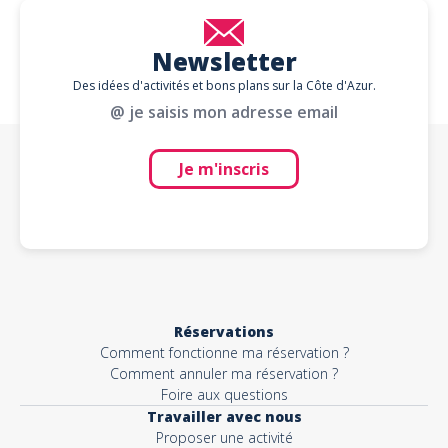
Newsletter
Des idées d'activités et bons plans sur la Côte d'Azur.
@ je saisis mon adresse email
Je m'inscris
Réservations
Comment fonctionne ma réservation ?
Comment annuler ma réservation ?
Foire aux questions
Travailler avec nous
Proposer une activité