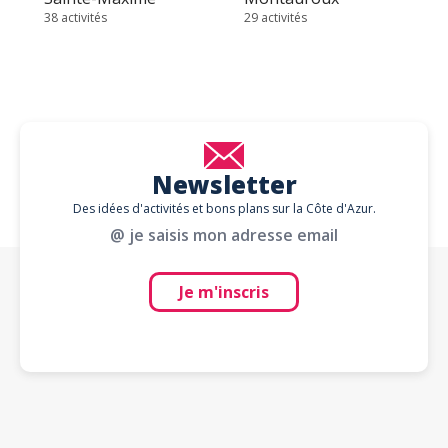
38 activités
29 activités
Newsletter
Des idées d'activités et bons plans sur la Côte d'Azur.
@ je saisis mon adresse email
Je m'inscris