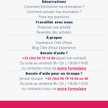
Réservations
Comment fonctionne ma réservation ?
Comment annuler ma réservation ?
Foire aux questions
Travailler avec nous
Proposer une activité
Revendre des activités
À propos
Expérience Côte d'Azur
Blog Côte d'Azur Experience
Besoin d'aide ?
+33 (0)4 94 19 10 60
(appel non surtaxé)
Du lundi au vendredi 9h-12h | 13h30-17h30
ou contactez-nous via
notre formulaire
Besoin d'aide pour un Groupe ?
Service Groupe :
+33 (0)4 94 19 10 64 ou 65
Du lundi au vendredi 9h-12h | 13h30-17h30
ou contactez-nous via
notre formulaire