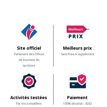
Site officiel
Meilleurs prix
Partenaire des Offices
Sans frais ni supplément
de tourisme du
territoire
Activités testées
Paiement
Par nos conseillers
100% sécurisé - 3DS2