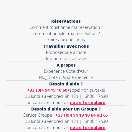
Réservations
Comment fonctionne ma réservation ?
Comment annuler ma réservation ?
Foire aux questions
Travailler avec nous
Proposer une activité
Revendre des activités
À propos
Expérience Côte d'Azur
Blog Côte d'Azur Experience
Besoin d'aide ?
+33 (0)4 94 19 10 60
(appel non surtaxé)
Du lundi au vendredi 9h-12h | 13h30-17h30
ou contactez-nous via
notre formulaire
Besoin d'aide pour un Groupe ?
Service Groupe :
+33 (0)4 94 19 10 64 ou 65
Du lundi au vendredi 9h-12h | 13h30-17h30
ou contactez-nous via
notre formulaire