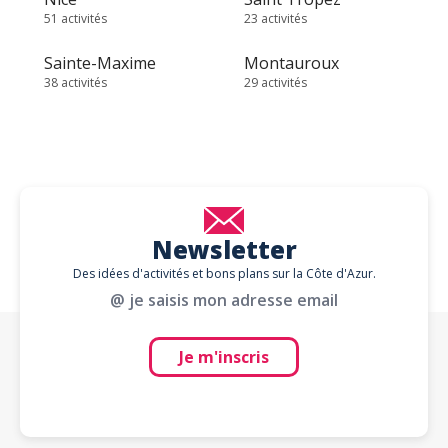
51 activités
23 activités
Sainte-Maxime
Montauroux
38 activités
29 activités
Newsletter
Des idées d'activités et bons plans sur la Côte d'Azur.
@ je saisis mon adresse email
Je m'inscris