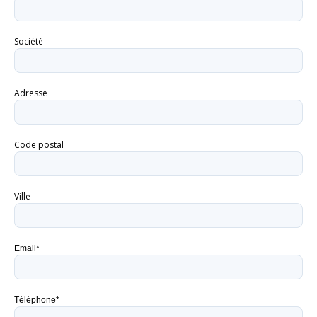
Société
Adresse
Code postal
Ville
Email*
Téléphone*