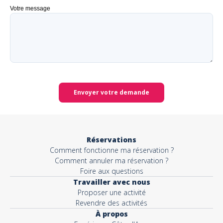
Votre message
Envoyer votre demande
Réservations
Comment fonctionne ma réservation ?
Comment annuler ma réservation ?
Foire aux questions
Travailler avec nous
Proposer une activité
Revendre des activités
À propos