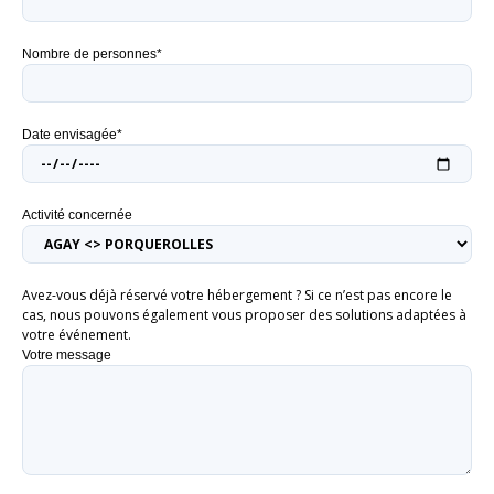
Nombre de personnes*
Date envisagée*
Activité concernée
Avez-vous déjà réservé votre hébergement ? Si ce n’est pas encore le
cas, nous pouvons également vous proposer des solutions adaptées à
votre événement.
Votre message