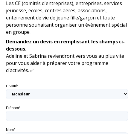
Les CE (comités d'entreprises), entreprises, services
jeunesse, écoles, centres aérés, associations,
enterrement de vie de jeune fille/garçon et toute
personne souhaitant organiser un évènement spécial
en groupe.
Demandez un devis en remplissant les champs ci-
dessous.
Adeline et Sabrina reviendront vers vous au plus vite
pour vous aider à préparer votre programme
d'activités. ✅
Civilité*
Prénom*
Nom*