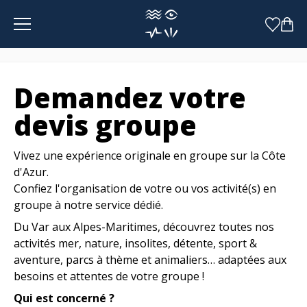
Panneau de gestion des cookies
Demandez votre
devis groupe
Vivez une expérience originale en groupe sur la Côte
d'Azur.
Confiez l'organisation de votre ou vos activité(s) en
groupe à notre service dédié.
Du Var aux Alpes-Maritimes, découvrez toutes nos
activités mer, nature, insolites, détente, sport &
aventure, parcs à thème et animaliers… adaptées aux
besoins et attentes de votre groupe !
Qui est concerné ?