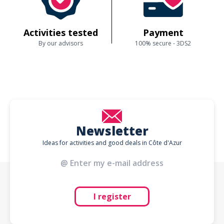
Activities tested
Payment
By our advisors
100% secure - 3DS2
Newsletter
Ideas for activities and good deals in Côte d'Azur
I register