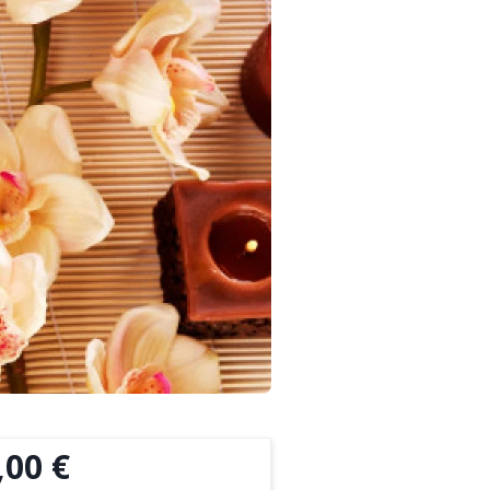
,00 €