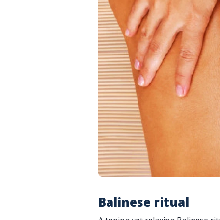
Balinese ritual