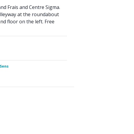
nd Frais and Centre Sigma.
lleyway at the roundabout
nd floor on the left. Free
 Sens