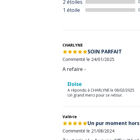
2 étoiles
1 étoile
CHARLYNE
SOIN PARFAIT
Commenté le 24/01/2025
A refaire -
Eloïse
A répondu à CHARLYNE le 06/02/2025
Un grand merci pour ce retour.
Valérie
Un pur moment hors 
Commenté le 21/08/2024