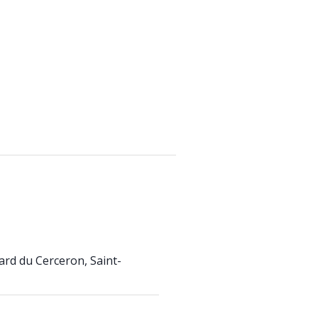
ard du Cerceron, Saint-