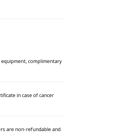
, equipment, complimentary
tificate in case of cancer
ers are non-refundable and