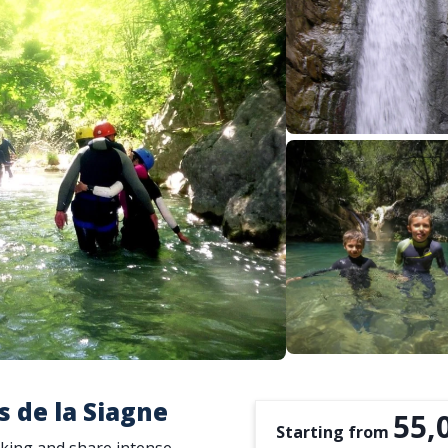
 de la Siagne
55,
Starting from