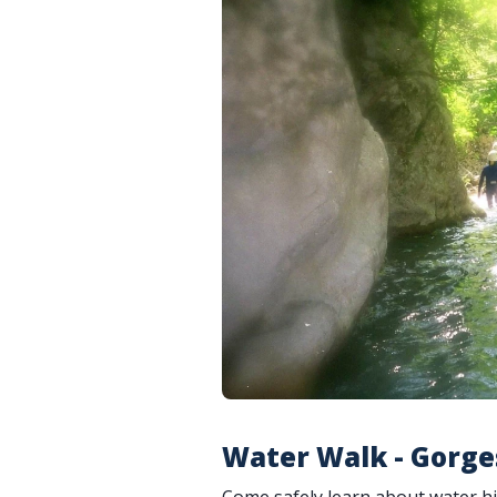
Water Walk - Gorges