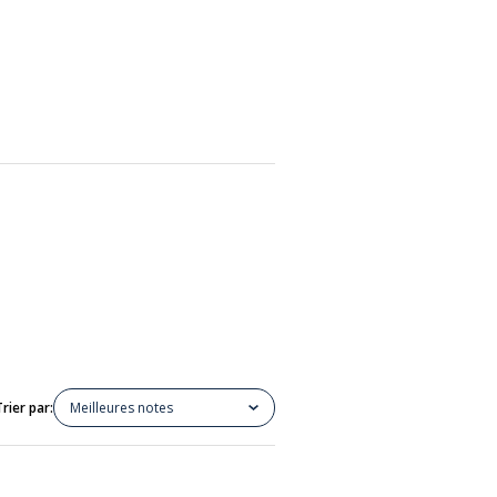
Trier par:
Meilleures notes