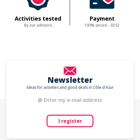
Activities tested
Payment
By our advisors
100% secure - 3DS2
Newsletter
Ideas for activities and good deals in Côte d'Azur
I register